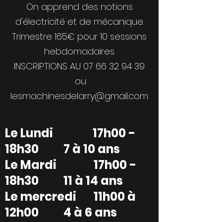
On apprend des notions
d'électricité et de mécanique.
Trimestre 165€ pour 10 sessions
hebdomadaires.
INSCRIPTIONS AU
07 66 32 94 39
ou
lesmachinesdelarry@gmail.com
Le Lundi 17h00 -
18h30 7 à 10 ans
Le Mardi 17h00 -
18h30 11 à 14 ans
Le mercredi 11h00 à
12h00 4 à 6 ans