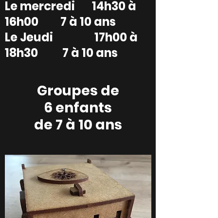
Le mercredi 14h30 à
16h00 7 à 10 ans
Le Jeudi 17h00 à
18h30 7 à 10 ans
Groupes de
6 enfants
de 7 à 10 ans