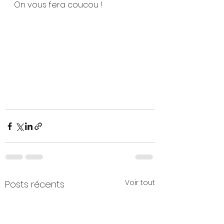
On vous fera coucou !
Voir tout
Posts récents