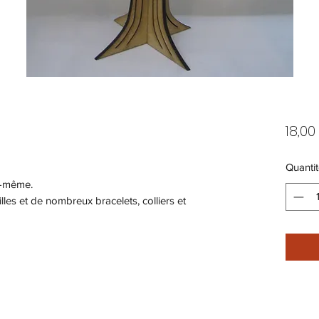
18,00
Quantit
i-même.
lles et de nombreux bracelets, colliers et