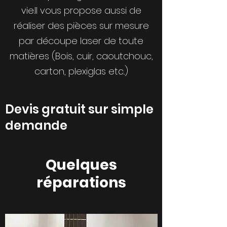
vie.Il vous propose aussi de
réaliser des pièces sur mesure
par découpe laser de toute
matières (Bois, cuir, caoutchouc,
carton, plexiglas etc..)
Devis gratuit sur simple
demande
Quelques
réparations